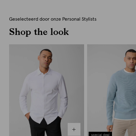
Geselecteerd door onze Personal Stylists
Shop the look
special deal