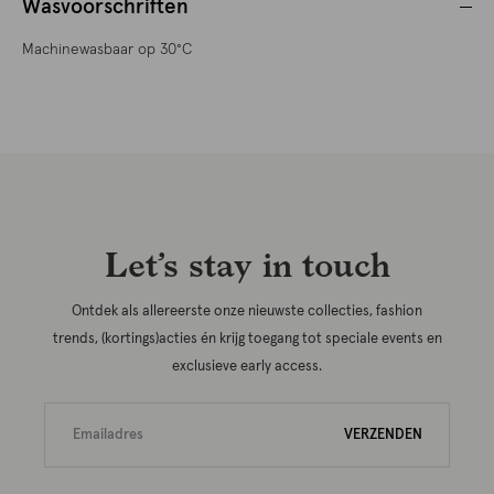
Wasvoorschriften
Machinewasbaar op 30°C
Let’s stay in touch
Ontdek als allereerste onze nieuwste collecties, fashion
trends, (kortings)acties én krijg toegang tot speciale events en
exclusieve early access.
VERZENDEN