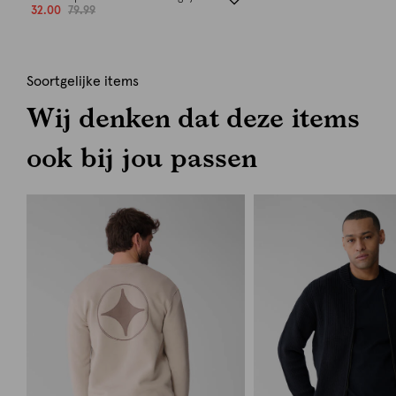
32.00
79.99
Soortgelijke items
Wij denken dat deze items
ook bij jou passen