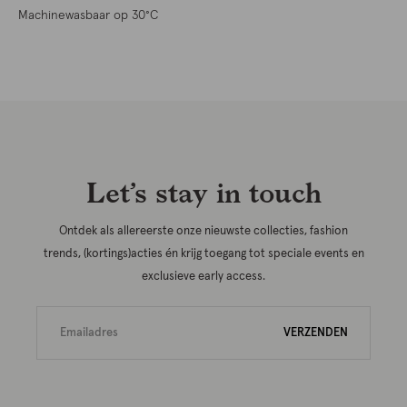
Machinewasbaar op 30°C
Let’s stay in touch
Ontdek als allereerste onze nieuwste collecties, fashion
trends, (kortings)acties én krijg toegang tot speciale events en
exclusieve early access.
VERZENDEN