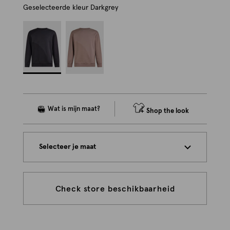
Geselecteerde kleur
Darkgrey
Shop the look
Selecteer je maat
Check store beschikbaarheid