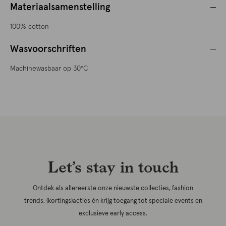
Materiaalsamenstelling
100% cotton
Wasvoorschriften
Machinewasbaar op 30°C
Let’s stay in touch
Ontdek als allereerste onze nieuwste collecties, fashion
trends, (kortings)acties én krijg toegang tot speciale events en
exclusieve early access.