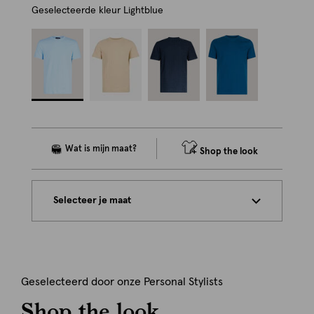
Geselecteerde kleur
Lightblue
Shop the look
Selecteer je maat
Geselecteerd door onze Personal Stylists
Shop the look