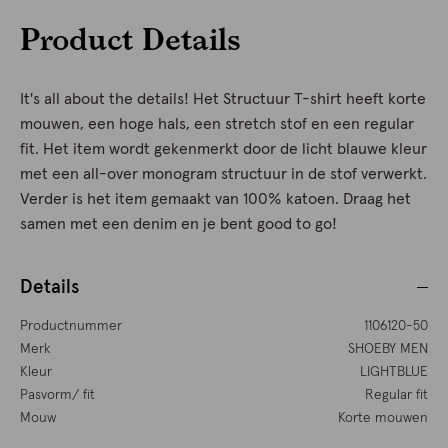
Product Details
It's all about the details! Het Structuur T-shirt heeft korte
mouwen, een hoge hals, een stretch stof en een regular
fit. Het item wordt gekenmerkt door de licht blauwe kleur
met een all-over monogram structuur in de stof verwerkt.
Verder is het item gemaakt van 100% katoen. Draag het
samen met een denim en je bent good to go!
Details
Productnummer
1106120-50
Merk
SHOEBY MEN
Kleur
LIGHTBLUE
Pasvorm/ fit
Regular fit
Mouw
Korte mouwen