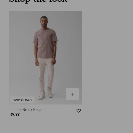
non-stretch
Linnen Broek Beige
69.99