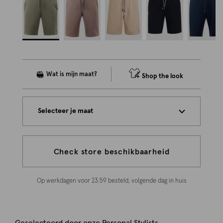
Shop the look
Selecteer je maat
Check store beschikbaarheid
Op werkdagen voor 23:59 besteld, volgende dag in huis