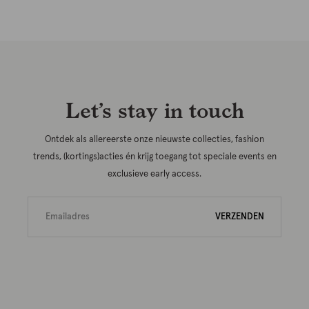
Let’s stay in touch
Ontdek als allereerste onze nieuwste collecties, fashion
trends, (kortings)acties én krijg toegang tot speciale events en
exclusieve early access.
VERZENDEN