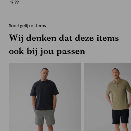
17.99
Soortgelijke items
Wij denken dat deze items
ook bij jou passen