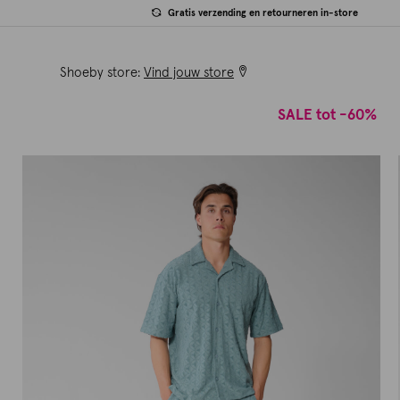
Gratis verzending en retourneren in-store
Shoeby store:
Vind jouw store
SALE tot -60%