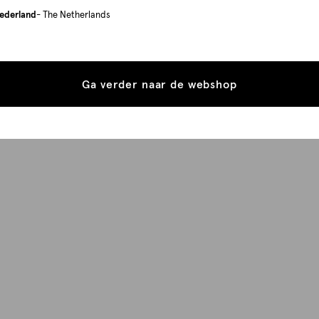
ederland
- The Netherlands
Ga verder naar de webshop