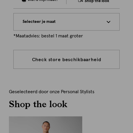
Shop the look
Selecteer je maat
*Maatadvies: bestel 1 maat groter
Check store beschikbaarheid
Geselecteerd door onze Personal Stylists
Shop the look