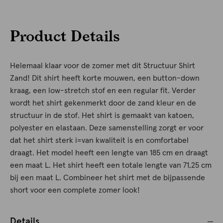
Product Details
Helemaal klaar voor de zomer met dit Structuur Shirt
Zand! Dit shirt heeft korte mouwen, een button-down
kraag, een low-stretch stof en een regular fit. Verder
wordt het shirt gekenmerkt door de zand kleur en de
structuur in de stof. Het shirt is gemaakt van katoen,
polyester en elastaan. Deze samenstelling zorgt er voor
dat het shirt sterk i=van kwaliteit is en comfortabel
draagt. Het model heeft een lengte van 185 cm en draagt
een maat L. Het shirt heeft een totale lengte van 71,25 cm
bij een maat L. Combineer het shirt met de bijpassende
short voor een complete zomer look!
Details