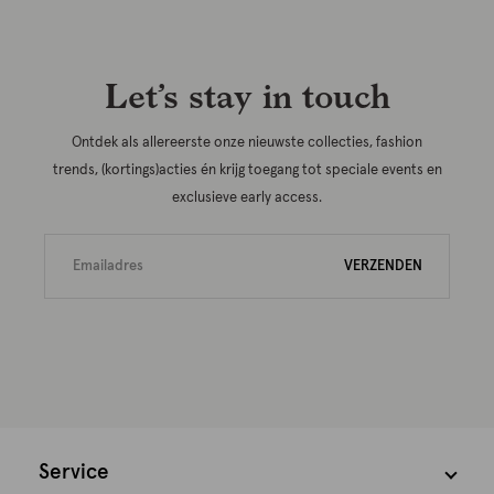
Let’s stay in touch
Ontdek als allereerste onze nieuwste collecties, fashion
trends, (kortings)acties én krijg toegang tot speciale events en
exclusieve early access.
VERZENDEN
Service