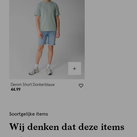
Denim Short Donkerblauw
44.99
Soortgelijke items
Wij denken dat deze items