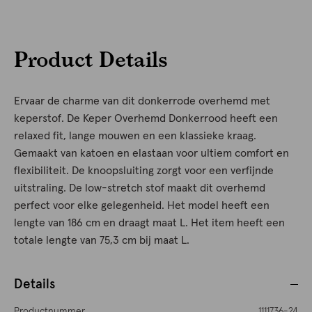
Product Details
Ervaar de charme van dit donkerrode overhemd met
keperstof. De Keper Overhemd Donkerrood heeft een
relaxed fit, lange mouwen en een klassieke kraag.
Gemaakt van katoen en elastaan voor ultiem comfort en
flexibiliteit. De knoopsluiting zorgt voor een verfijnde
uitstraling. De low-stretch stof maakt dit overhemd
perfect voor elke gelegenheid. Het model heeft een
lengte van 186 cm en draagt maat L. Het item heeft een
totale lengte van 75,3 cm bij maat L.
Details
Productnummer
1111736-24