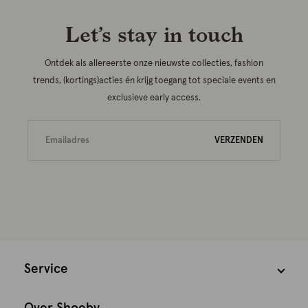
Let’s stay in touch
Ontdek als allereerste onze nieuwste collecties, fashion
trends, (kortings)acties én krijg toegang tot speciale events en
exclusieve early access.
VERZENDEN
Service