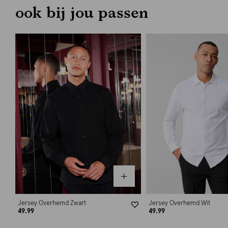
ook bij jou passen
Jersey Overhemd Zwart
Jersey Overhemd Wit
49.99
49.99