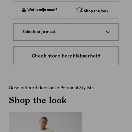
Shop the look
Selecteer je maat
Check store beschikbaarheid
Geselecteerd door onze Personal Stylists
Shop the look