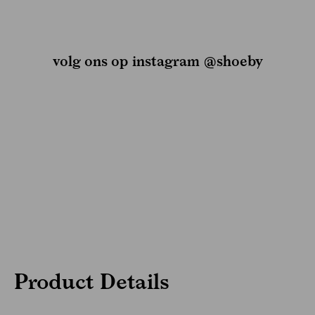
volg ons op instagram @shoeby
Product Details