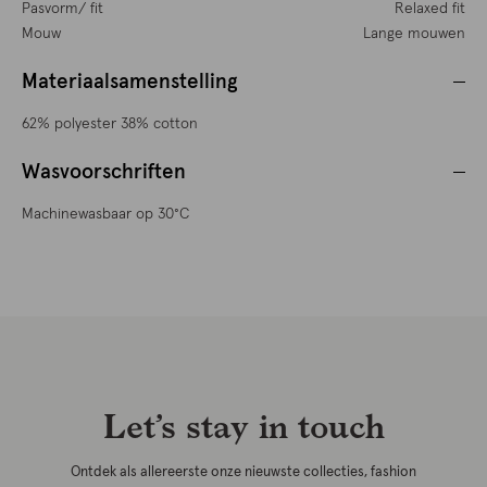
Pasvorm/ fit
Relaxed fit
Mouw
Lange mouwen
Materiaalsamenstelling
62% polyester 38% cotton
Wasvoorschriften
Machinewasbaar op 30°C
Let’s stay in touch
Ontdek als allereerste onze nieuwste collecties, fashion