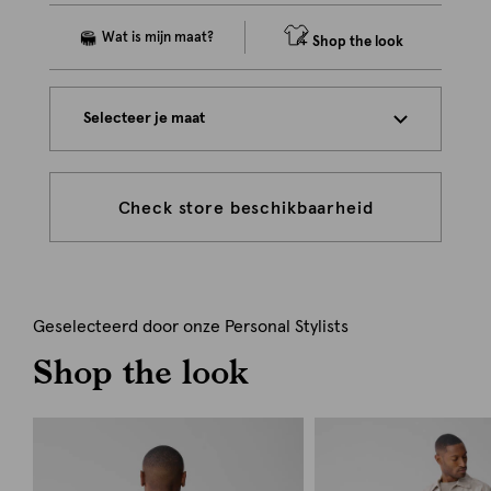
Shop the look
Selecteer je maat
Check store beschikbaarheid
Geselecteerd door onze Personal Stylists
Shop the look