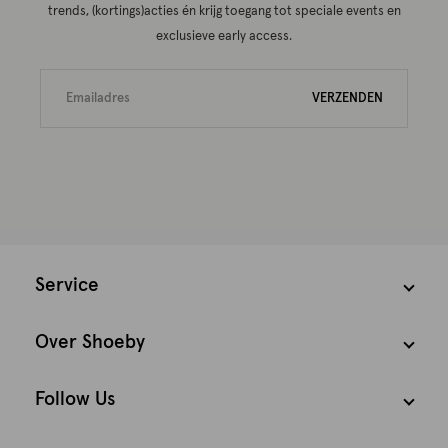
trends, (kortings)acties én krijg toegang tot speciale events en
exclusieve early access.
VERZENDEN
Service
Over Shoeby
Follow Us