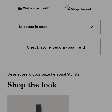
Shop the look
Selecteer je maat
Check store beschikbaarheid
Geselecteerd door onze Personal Stylists
Shop the look