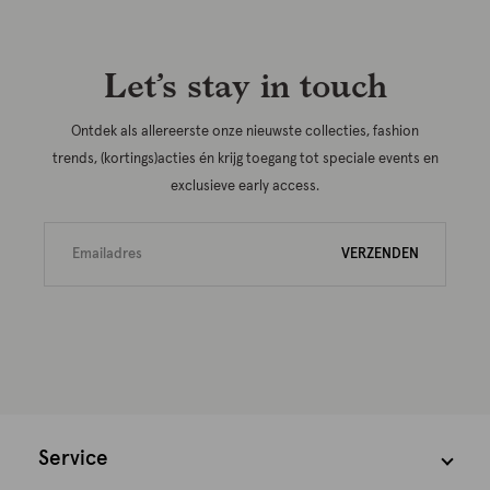
Let’s stay in touch
Ontdek als allereerste onze nieuwste collecties, fashion
trends, (kortings)acties én krijg toegang tot speciale events en
exclusieve early access.
VERZENDEN
Service