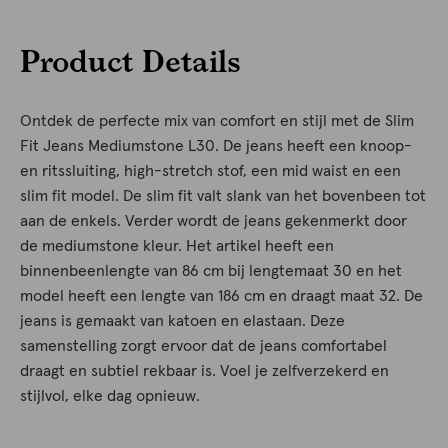
Product Details
Ontdek de perfecte mix van comfort en stijl met de Slim
Fit Jeans Mediumstone L30. De jeans heeft een knoop-
en ritssluiting, high-stretch stof, een mid waist en een
slim fit model. De slim fit valt slank van het bovenbeen tot
aan de enkels. Verder wordt de jeans gekenmerkt door
de mediumstone kleur. Het artikel heeft een
binnenbeenlengte van 86 cm bij lengtemaat 30 en het
model heeft een lengte van 186 cm en draagt maat 32. De
jeans is gemaakt van katoen en elastaan. Deze
samenstelling zorgt ervoor dat de jeans comfortabel
draagt en subtiel rekbaar is. Voel je zelfverzekerd en
stijlvol, elke dag opnieuw.