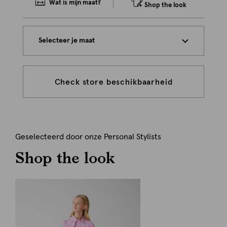
Wat is mijn maat?
Shop the look
Selecteer je maat
Check store beschikbaarheid
Geselecteerd door onze Personal Stylists
Shop the look