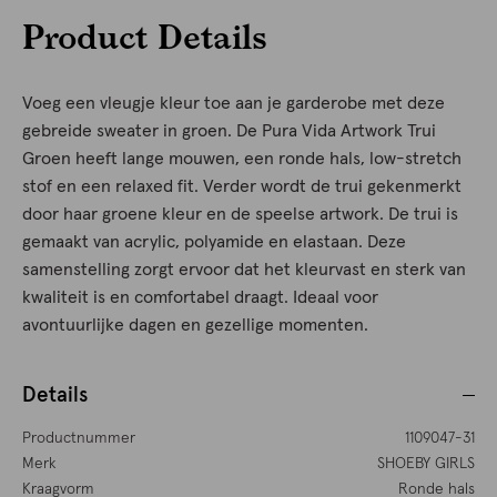
Product Details
Voeg een vleugje kleur toe aan je garderobe met deze
gebreide sweater in groen. De Pura Vida Artwork Trui
Groen heeft lange mouwen, een ronde hals, low-stretch
stof en een relaxed fit. Verder wordt de trui gekenmerkt
door haar groene kleur en de speelse artwork. De trui is
gemaakt van acrylic, polyamide en elastaan. Deze
samenstelling zorgt ervoor dat het kleurvast en sterk van
kwaliteit is en comfortabel draagt. Ideaal voor
avontuurlijke dagen en gezellige momenten.
Details
Productnummer
1109047-31
Merk
SHOEBY GIRLS
Kraagvorm
Ronde hals