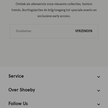
Ontdek als allereerste onze nieuwste collecties, fashion
trends, (kortings)acties én krijg toegang tot speciale events en
exclusieve early access.
VERZENDEN
Service
Over Shoeby
Follow Us