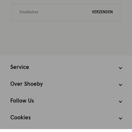
VERZENDEN
Service
Over Shoeby
Follow Us
Cookies