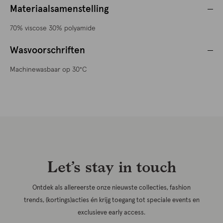
Materiaalsamenstelling
70% viscose 30% polyamide
Wasvoorschriften
Machinewasbaar op 30°C
Let’s stay in touch
Ontdek als allereerste onze nieuwste collecties, fashion
trends, (kortings)acties én krijg toegang tot speciale events en
exclusieve early access.