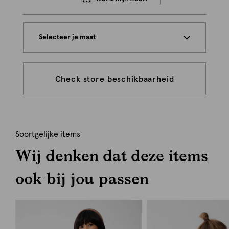
Selecteer je maat
Check store beschikbaarheid
Soortgelijke items
Wij denken dat deze items
ook bij jou passen