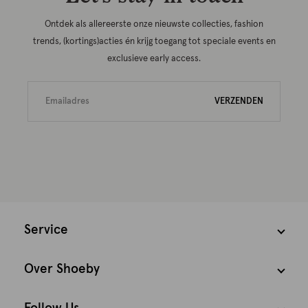
Ontdek als allereerste onze nieuwste collecties, fashion
trends, (kortings)acties én krijg toegang tot speciale events en
exclusieve early access.
VERZENDEN
Service
Over Shoeby