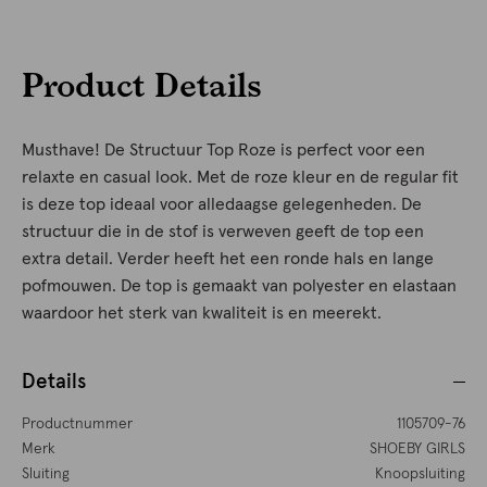
Product Details
Musthave! De Structuur Top Roze is perfect voor een
relaxte en casual look. Met de roze kleur en de regular fit
is deze top ideaal voor alledaagse gelegenheden. De
structuur die in de stof is verweven geeft de top een
extra detail. Verder heeft het een ronde hals en lange
pofmouwen. De top is gemaakt van polyester en elastaan
waardoor het sterk van kwaliteit is en meerekt.
Details
Productnummer
1105709-76
Merk
SHOEBY GIRLS
Sluiting
Knoopsluiting