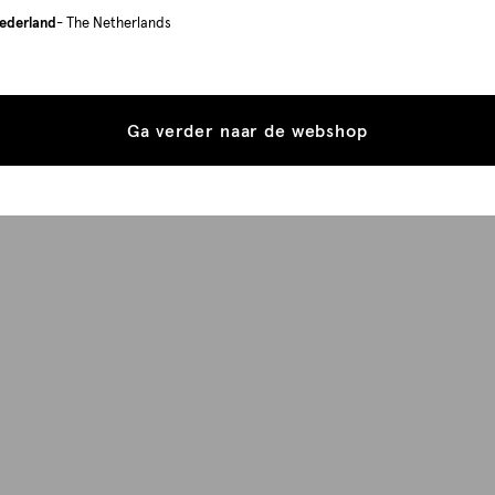
ederland
- The Netherlands
Ga verder naar de webshop