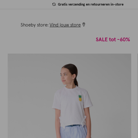
Gratis verzending en retourneren in-store
Shoeby store:
Vind jouw store
SALE tot -60%