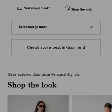
Wat is mijn maat?
Shop the look
Selecteer je maat
Check store beschikbaarheid
Geselecteerd door onze Personal Stylists
Shop the look