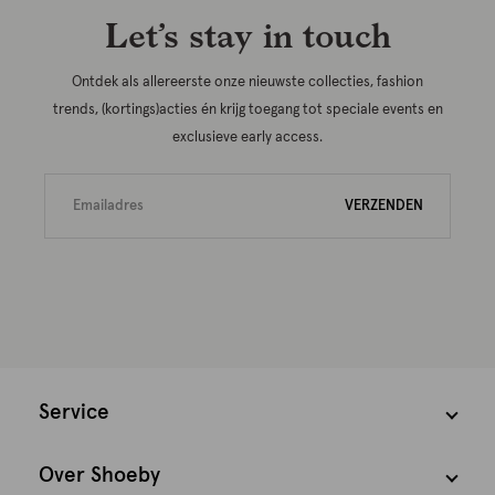
Let’s stay in touch
Ontdek als allereerste onze nieuwste collecties, fashion
trends, (kortings)acties én krijg toegang tot speciale events en
exclusieve early access.
VERZENDEN
Service
Over Shoeby