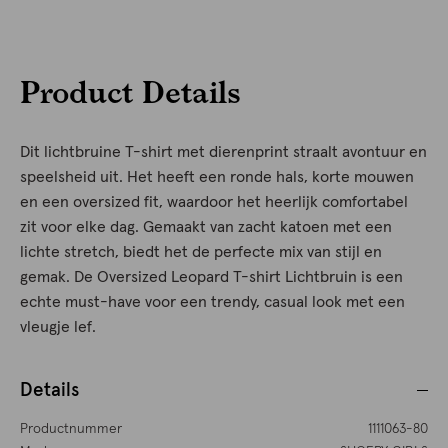
Product Details
Dit lichtbruine T-shirt met dierenprint straalt avontuur en
speelsheid uit. Het heeft een ronde hals, korte mouwen
en een oversized fit, waardoor het heerlijk comfortabel
zit voor elke dag. Gemaakt van zacht katoen met een
lichte stretch, biedt het de perfecte mix van stijl en
gemak. De Oversized Leopard T-shirt Lichtbruin is een
echte must-have voor een trendy, casual look met een
vleugje lef.
Details
Productnummer
1111063-80