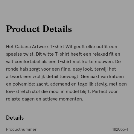
Product Details
Het Cabana Artwork T-shirt Wit geeft elke outfit een
speelse twist. Dit witte T-shirt heeft een relaxed fit en
valt comfortabel als een t-shirt met korte mouwen. De
ronde hals zorgt voor een fijne, easy look, terwijl het
artwork een vrolijk detail toevoegt. Gemaakt van katoen
en polyamide: zacht, ademend en tegelijk stevig, met een
low-stretch stof die mooi in model blijft. Perfect voor
relaxte dagen en actieve momenten.
Details
Productnummer
1112053-1