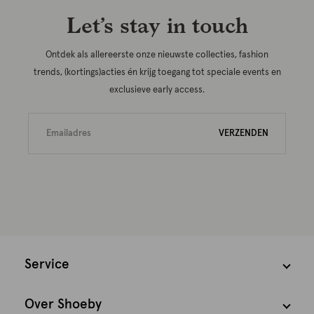
Let’s stay in touch
Ontdek als allereerste onze nieuwste collecties, fashion
trends, (kortings)acties én krijg toegang tot speciale events en
exclusieve early access.
VERZENDEN
Service
Over Shoeby