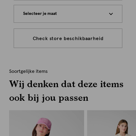
Selecteer je maat
Check store beschikbaarheid
Soortgelijke items
Wij denken dat deze items
ook bij jou passen