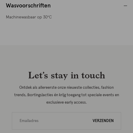
Wasvoorschriften
Machinewasbaar op 30°C
Let’s stay in touch
Ontdek als allereerste onze nieuwste collecties, fashion
trends, (kortings)acties én krijg toegang tot speciale events en
exclusieve early access.
VERZENDEN