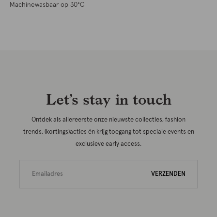
Machinewasbaar op 30°C
Let’s stay in touch
Ontdek als allereerste onze nieuwste collecties, fashion
trends, (kortings)acties én krijg toegang tot speciale events en
exclusieve early access.
VERZENDEN