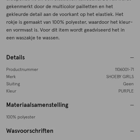
gekenmerkt door de multicolor pailletten en het
gekleurde detail aan de voorkant op het elastiek. Het
rokje is gemaakt van 100% polyester, waardoor het kleur-
en vormvast is. Voor dit item wordt geadviseerd het in
een waszakje te wassen.
Details
Productnummer
1106001-71
Merk
SHOEBY GIRLS
Sluiting
Geen
Kleur
PURPLE
Materiaalsamenstelling
100% polyester
Wasvoorschriften