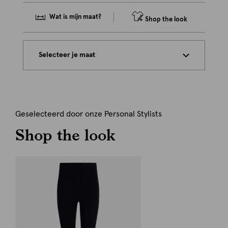
Wat is mijn maat?
Shop the look
Selecteer je maat
Geselecteerd door onze Personal Stylists
Shop the look