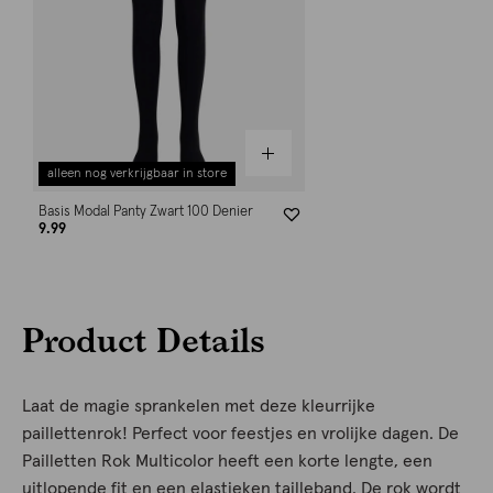
alleen nog verkrijgbaar in store
Basis Modal Panty Zwart 100 Denier
9.99
Product Details
Laat de magie sprankelen met deze kleurrijke
paillettenrok! Perfect voor feestjes en vrolijke dagen. De
Pailletten Rok Multicolor heeft een korte lengte, een
uitlopende fit en een elastieken tailleband. De rok wordt