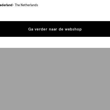
ederland
- The Netherlands
Ga verder naar de webshop