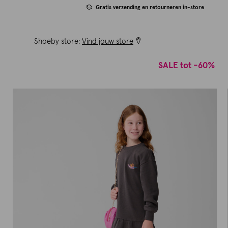
Gratis verzending en retourneren in-store
Shoeby store:
Vind jouw store
SALE tot -60%