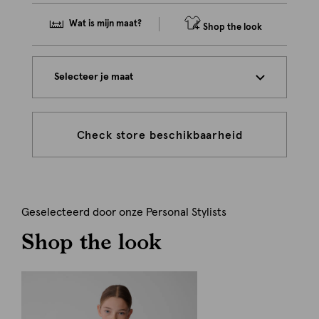
Wat is mijn maat?
Shop the look
Selecteer je maat
Check store beschikbaarheid
Geselecteerd door onze Personal Stylists
Shop the look