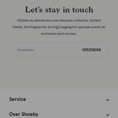
Let’s stay in touch
Ontdek als allereerste onze nieuwste collecties, fashion
trends, (kortings)acties én krijg toegang tot speciale events en
exclusieve early access.
VERZENDEN
Service
Over Shoeby