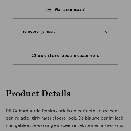
Wat is mijn maat?
Selecteer je maat
Check store beschikbaarheid
Product Details
Dit Geborduurde Denim Jack is de perfecte keuze voor
een relaxte, girly maar stoere look. De blauwe denim jack
met gebleekte wassing en speelse teksten en artworks is