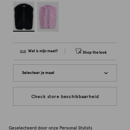
Wat is mijn maat?
Shop the look
Selecteer je maat
Check store beschikbaarheid
Geselecteerd door onze Personal Stylists