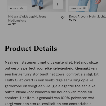
non-stretch
oversized fit
Mid Waist Wide Leg Fit Jeans
Drops Artwork T-shirt Lichtg
15.99
Mediumstone
69.99
Product Details
Maak een statement met dit zwarte gilet. Het mouwloze
ontwerp is perfect voor elke gelegenheid. Gemaakt van
een harige furry stof biedt het zowel comfort als stijl. Dit
Fluffy Gilet Zwart is een veelzijdige aanvulling op elke
garderobe en voegt een vleugje elegantie toe aan elke
outfit. Ideaal voor kinderen die houden van mode en
comfort. Het item is gemaakt van 100% polyester, wat
zorgt voor een sterke kwaliteit en een comfortabele