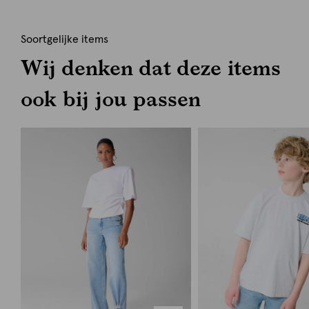
Soortgelijke items
Wij denken dat deze items
ook bij jou passen