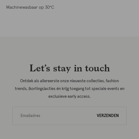
Machinewasbaar op 30°C
Let’s stay in touch
Ontdek als allereerste onze nieuwste collecties, fashion
trends, (kortings)acties én krijg toegang tot speciale events en
exclusieve early access.
VERZENDEN