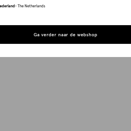
ederland
- The Netherlands
Ga verder naar de webshop