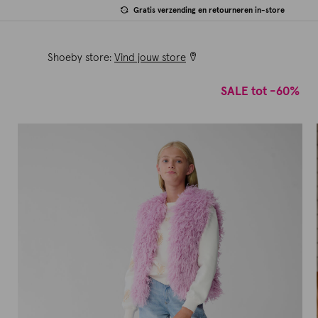
Gratis verzending en retourneren in-store
Shoeby store:
Vind jouw store
SALE tot -60%