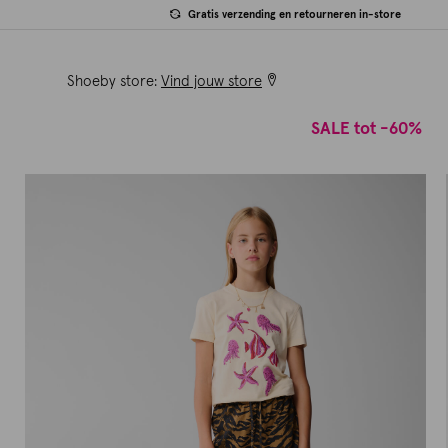
Gratis verzending en retourneren in-store
Shoeby store:
Vind jouw store
SALE tot -60%