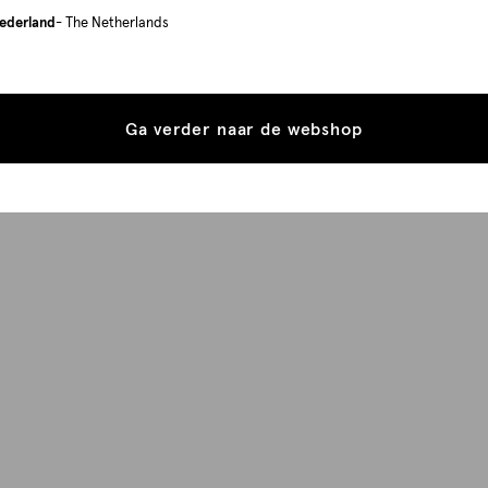
ederland
- The Netherlands
Ga verder naar de webshop