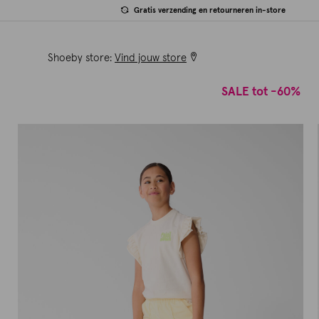
Gratis verzending en retourneren in-store
Shoeby store:
Vind jouw store
SALE tot -60%