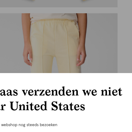
aas verzenden we niet
r United States
e webshop nog steeds bezoeken