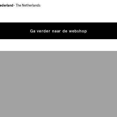
ederland
- The Netherlands
Ga verder naar de webshop