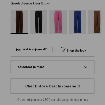
Geselecteerde kleur
Brown
Wat is mijn maat?
Shop the look
Selecteer je maat
Check store beschikbaarheid
Op werkdagen voor 23:59 besteld, volgende dag in huis