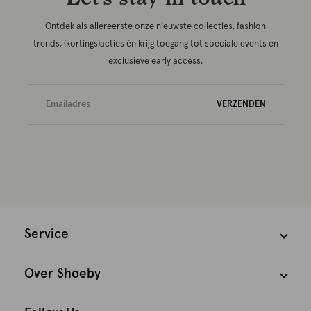
Ontdek als allereerste onze nieuwste collecties, fashion
trends, (kortings)acties én krijg toegang tot speciale events en
exclusieve early access.
VERZENDEN
Service
Over Shoeby