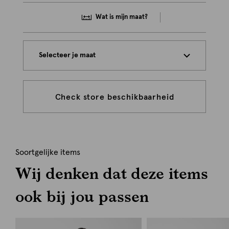
Wat is mijn maat?
Selecteer je maat
Check store beschikbaarheid
Soortgelijke items
Wij denken dat deze items
ook bij jou passen