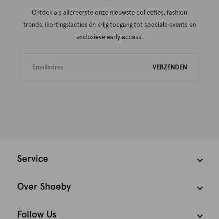
Ontdek als allereerste onze nieuwste collecties, fashion
trends, (kortings)acties én krijg toegang tot speciale events en
exclusieve early access.
VERZENDEN
Service
Over Shoeby
Follow Us