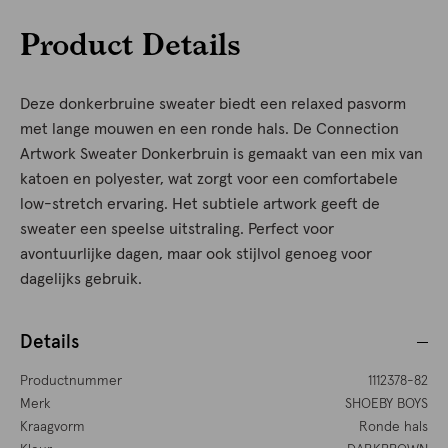
Product Details
Deze donkerbruine sweater biedt een relaxed pasvorm
met lange mouwen en een ronde hals. De Connection
Artwork Sweater Donkerbruin is gemaakt van een mix van
katoen en polyester, wat zorgt voor een comfortabele
low-stretch ervaring. Het subtiele artwork geeft de
sweater een speelse uitstraling. Perfect voor
avontuurlijke dagen, maar ook stijlvol genoeg voor
dagelijks gebruik.
Details
Productnummer
1112378-82
Merk
SHOEBY BOYS
Kraagvorm
Ronde hals