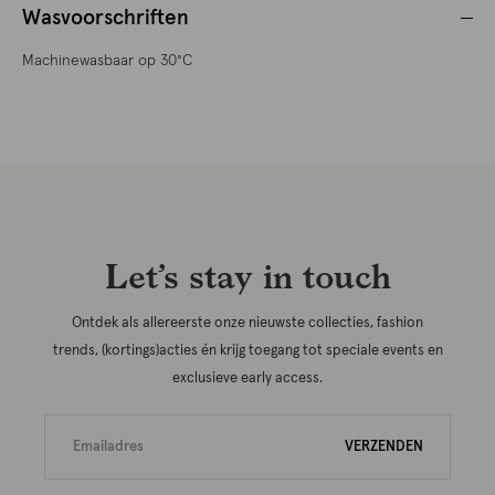
Wasvoorschriften
Machinewasbaar op 30°C
Let’s stay in touch
Ontdek als allereerste onze nieuwste collecties, fashion
trends, (kortings)acties én krijg toegang tot speciale events en
exclusieve early access.
VERZENDEN