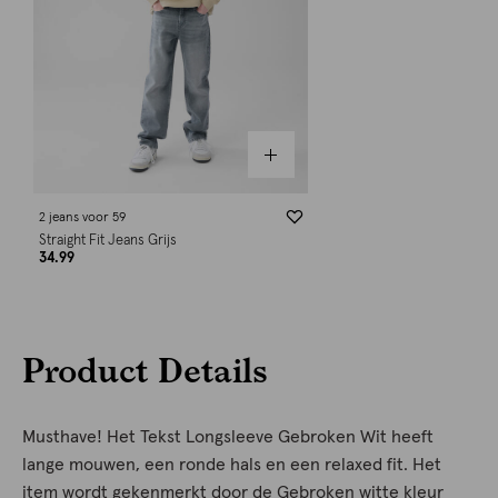
2 jeans voor 59
Straight Fit Jeans Grijs
34.99
Product Details
Musthave! Het Tekst Longsleeve Gebroken Wit heeft
lange mouwen, een ronde hals en een relaxed fit. Het
item wordt gekenmerkt door de Gebroken witte kleur