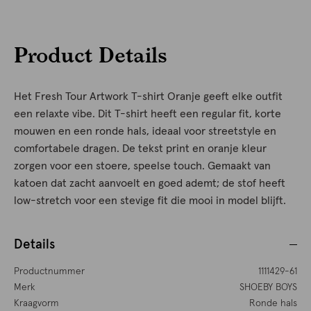
Product Details
Het Fresh Tour Artwork T-shirt Oranje geeft elke outfit
een relaxte vibe. Dit T-shirt heeft een regular fit, korte
mouwen en een ronde hals, ideaal voor streetstyle en
comfortabele dragen. De tekst print en oranje kleur
zorgen voor een stoere, speelse touch. Gemaakt van
katoen dat zacht aanvoelt en goed ademt; de stof heeft
low-stretch voor een stevige fit die mooi in model blijft.
Details
Productnummer
1111429-61
Merk
SHOEBY BOYS
Kraagvorm
Ronde hals