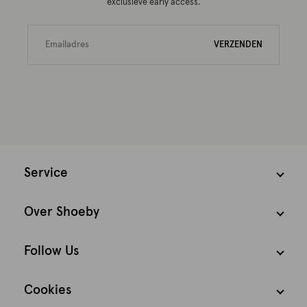
exclusieve early access.
VERZENDEN
Service
Over Shoeby
Follow Us
Cookies