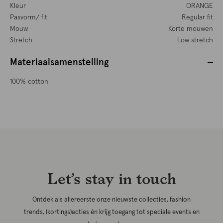
Kleur
ORANGE
Pasvorm/ fit
Regular fit
Mouw
Korte mouwen
Stretch
Low stretch
Materiaalsamenstelling
100% cotton
Let’s stay in touch
Ontdek als allereerste onze nieuwste collecties, fashion
trends, (kortings)acties én krijg toegang tot speciale events en