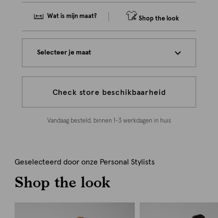
Wat is mijn maat?
Shop the look
Selecteer je maat
Check store beschikbaarheid
Vandaag besteld, binnen 1-3 werkdagen in huis
Geselecteerd door onze Personal Stylists
Shop the look