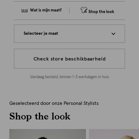
Wat is mijn maat?
Shop the look
Selecteer je maat
Check store beschikbaarheid
Vandaag besteld, binnen 1-3 werkdagen in huis
Geselecteerd door onze Personal Stylists
Shop the look