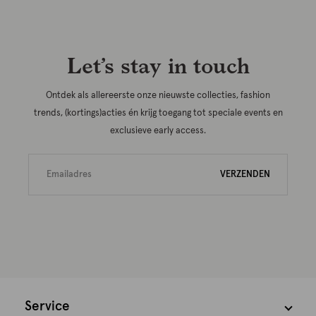
Let’s stay in touch
Ontdek als allereerste onze nieuwste collecties, fashion
trends, (kortings)acties én krijg toegang tot speciale events en
exclusieve early access.
VERZENDEN
Service