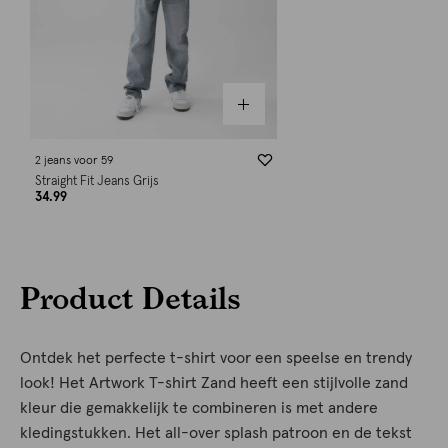
2 jeans voor 59
Straight Fit Jeans Grijs
34.99
Product Details
Ontdek het perfecte t-shirt voor een speelse en trendy
look! Het Artwork T-shirt Zand heeft een stijlvolle zand
kleur die gemakkelijk te combineren is met andere
kledingstukken. Het all-over splash patroon en de tekst