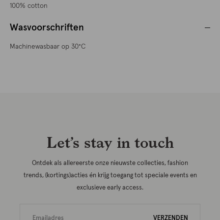
100% cotton
Wasvoorschriften
Machinewasbaar op 30°C
Let’s stay in touch
Ontdek als allereerste onze nieuwste collecties, fashion
trends, (kortings)acties én krijg toegang tot speciale events en
exclusieve early access.
VERZENDEN