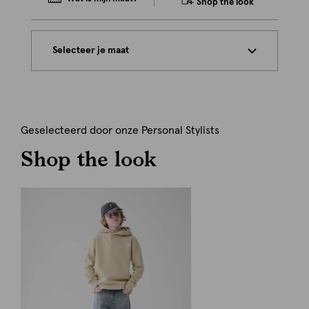
Shop the look
Selecteer je maat
Geselecteerd door onze Personal Stylists
Shop the look