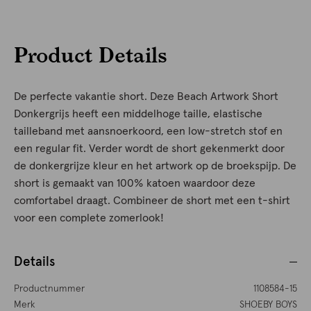
Product Details
De perfecte vakantie short. Deze Beach Artwork Short
Donkergrijs heeft een middelhoge taille, elastische
tailleband met aansnoerkoord, een low-stretch stof en
een regular fit. Verder wordt de short gekenmerkt door
de donkergrijze kleur en het artwork op de broekspijp. De
short is gemaakt van 100% katoen waardoor deze
comfortabel draagt. Combineer de short met een t-shirt
voor een complete zomerlook!
Details
Productnummer
1108584-15
Merk
SHOEBY BOYS