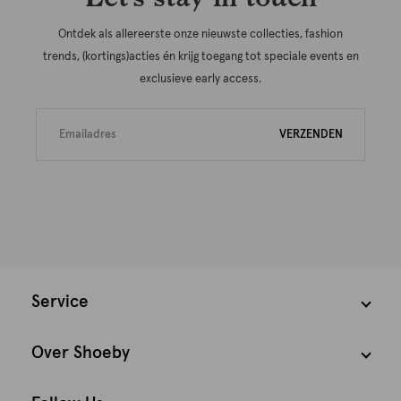
Ontdek als allereerste onze nieuwste collecties, fashion
trends, (kortings)acties én krijg toegang tot speciale events en
exclusieve early access.
VERZENDEN
Service
Over Shoeby