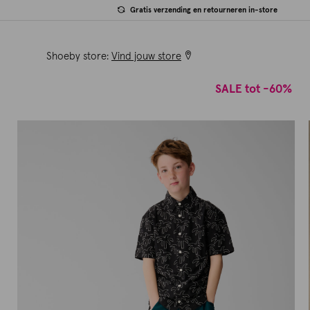
Gratis verzending en retourneren in-store
Shoeby store:
Vind jouw store
SALE tot -60%