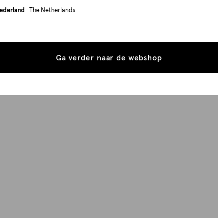
ederland
- The Netherlands
Ga verder naar de webshop