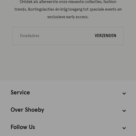
Ontdek als allereerste onze nieuwste collecties, fashion
trends, (kortings)acties én krijg toegang tot speciale events en
exclusieve early access.
VERZENDEN
Service
Over Shoeby
Follow Us