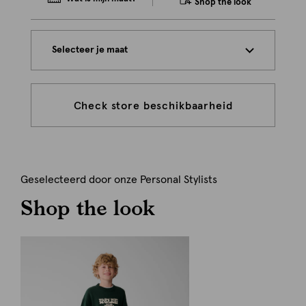
Shop the look
Selecteer je maat
Check store beschikbaarheid
Geselecteerd door onze Personal Stylists
Shop the look