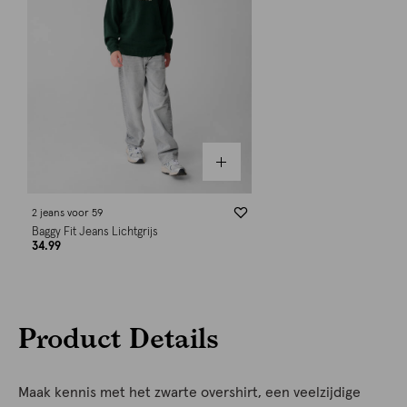
2 jeans voor 59
Baggy Fit Jeans Lichtgrijs
34.99
Product Details
Maak kennis met het zwarte overshirt, een veelzijdige