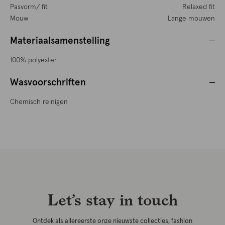
Pasvorm/ fit
Relaxed fit
Mouw
Lange mouwen
Materiaalsamenstelling
100% polyester
Wasvoorschriften
Chemisch reinigen
Let’s stay in touch
Ontdek als allereerste onze nieuwste collecties, fashion