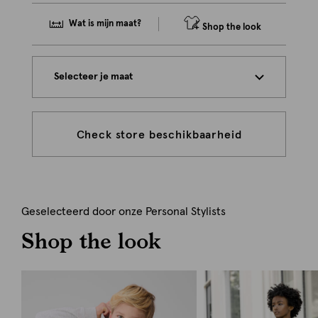
Wat is mijn maat?
Shop the look
Selecteer je maat
Check store beschikbaarheid
Geselecteerd door onze Personal Stylists
Shop the look