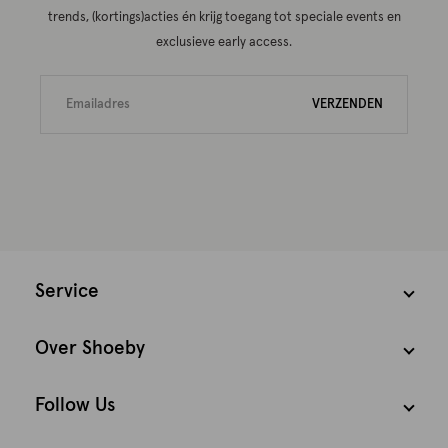
trends, (kortings)acties én krijg toegang tot speciale events en
exclusieve early access.
VERZENDEN
Service
Over Shoeby
Follow Us