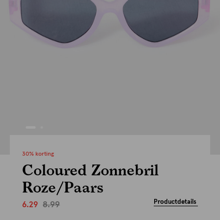
30% korting
Coloured Zonnebril
Roze/Paars
Productdetails
8.99
6.29