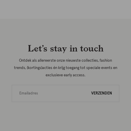
Let’s stay in touch
Ontdek als allereerste onze nieuwste collecties, fashion
trends, (kortings)acties én krijg toegang tot speciale events en
exclusieve early access.
VERZENDEN