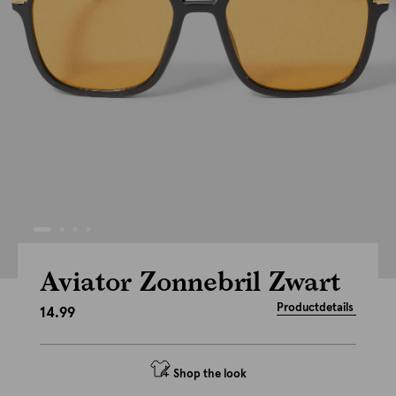
Aviator Zonnebril Zwart
Productdetails
14.99
Shop the look