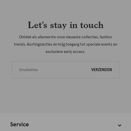
Let’s stay in touch
Ontdek als allereerste onze nieuwste collecties, fashion
trends, (kortings)acties én krijg toegang tot speciale events en
exclusieve early access.
VERZENDEN
Service