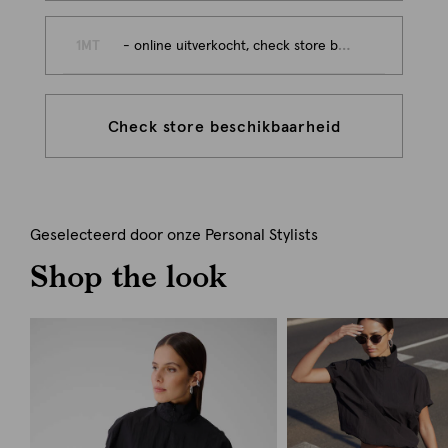
1MT
- online uitverkocht, check store beschikbaarheid
Check store beschikbaarheid
Geselecteerd door onze Personal Stylists
Shop the look