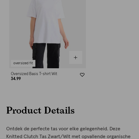
oversized fit
Oversized Basis T-shirt Wit
34.99
Product Details
Ontdek de perfecte tas voor elke gelegenheid. Deze
Knitted Clutch Tas Zwart/Wit met opvallende organische