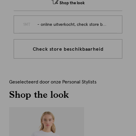
Shop the look
1MT
- online uitverkocht, check store beschikbaarheid
Check store beschikbaarheid
Geselecteerd door onze Personal Stylists
Shop the look