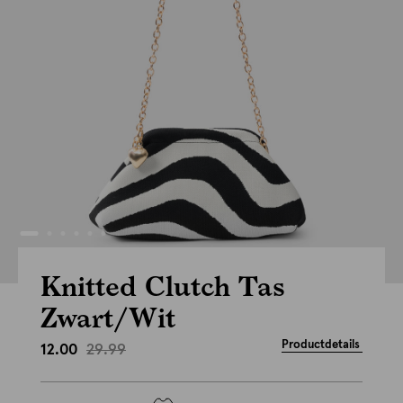
Knitted Clutch Tas
Zwart/Wit
Productdetails
29.99
12.00