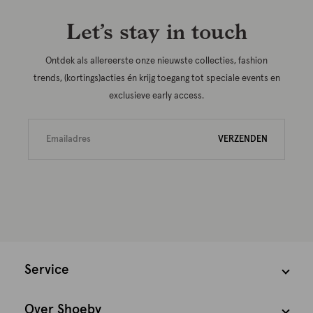
Let’s stay in touch
Ontdek als allereerste onze nieuwste collecties, fashion
trends, (kortings)acties én krijg toegang tot speciale events en
exclusieve early access.
VERZENDEN
Service
Over Shoeby