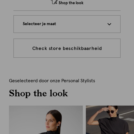
Shop the look
Selecteer je maat
Check store beschikbaarheid
Geselecteerd door onze Personal Stylists
Shop the look