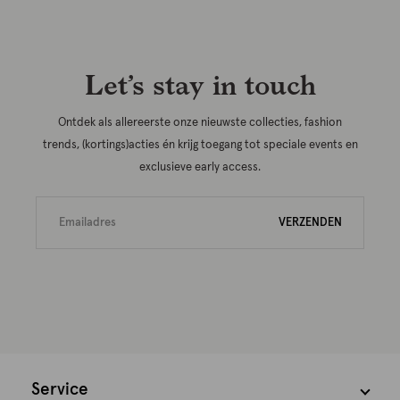
Let’s stay in touch
Ontdek als allereerste onze nieuwste collecties, fashion
trends, (kortings)acties én krijg toegang tot speciale events en
exclusieve early access.
VERZENDEN
Service