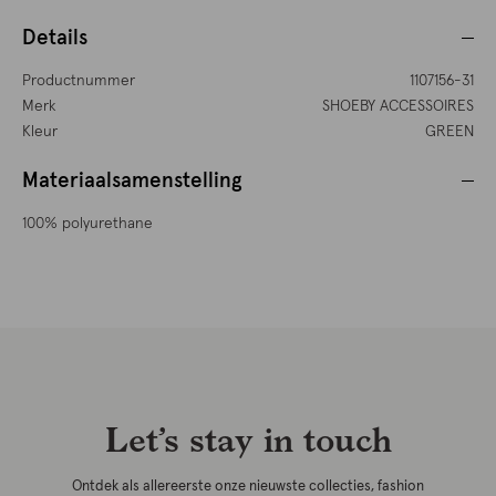
Details
Productnummer
1107156-31
Merk
SHOEBY ACCESSOIRES
Kleur
GREEN
Materiaalsamenstelling
100% polyurethane
Let’s stay in touch
Ontdek als allereerste onze nieuwste collecties, fashion