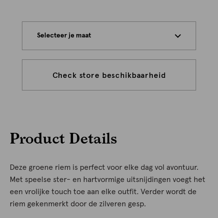
Selecteer je maat
Check store beschikbaarheid
Product Details
Deze groene riem is perfect voor elke dag vol avontuur.
Met speelse ster- en hartvormige uitsnijdingen voegt het
een vrolijke touch toe aan elke outfit. Verder wordt de
riem gekenmerkt door de zilveren gesp.