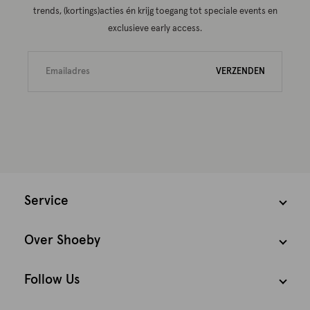
trends, (kortings)acties én krijg toegang tot speciale events en
exclusieve early access.
VERZENDEN
Service
Over Shoeby
Follow Us