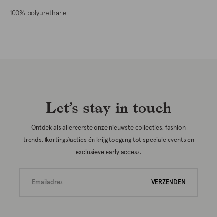
100% polyurethane
Let’s stay in touch
Ontdek als allereerste onze nieuwste collecties, fashion
trends, (kortings)acties én krijg toegang tot speciale events en
exclusieve early access.
VERZENDEN