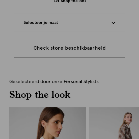
Shop the look
Selecteer je maat
Check store beschikbaarheid
Geselecteerd door onze Personal Stylists
Shop the look