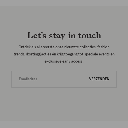
Let’s stay in touch
Ontdek als allereerste onze nieuwste collecties, fashion
trends, (kortings)acties én krijg toegang tot speciale events en
exclusieve early access.
VERZENDEN