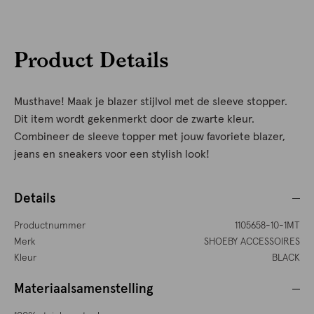
Product Details
Musthave! Maak je blazer stijlvol met de sleeve stopper.
Dit item wordt gekenmerkt door de zwarte kleur.
Combineer de sleeve topper met jouw favoriete blazer,
jeans en sneakers voor een stylish look!
Details
Productnummer
1105658-10-1MT
Merk
SHOEBY ACCESSOIRES
Kleur
BLACK
Materiaalsamenstelling