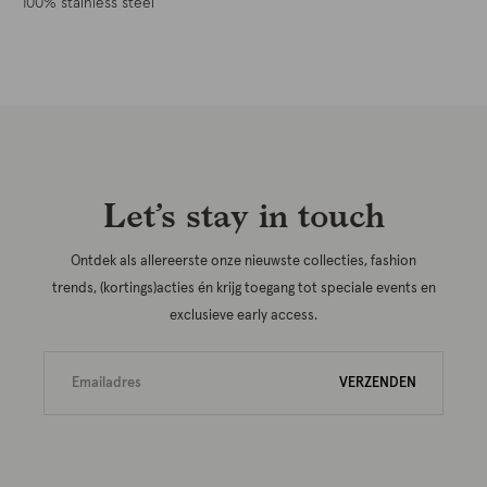
100% stainless steel
Let’s stay in touch
Ontdek als allereerste onze nieuwste collecties, fashion
trends, (kortings)acties én krijg toegang tot speciale events en
exclusieve early access.
VERZENDEN