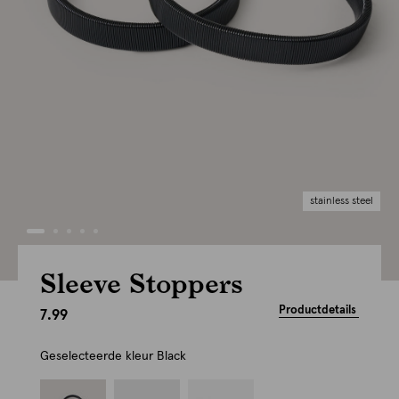
stainless steel
Sleeve Stoppers
Productdetails
7.99
Geselecteerde kleur
Black