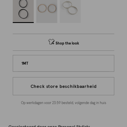
Shop the look
1MT
Check store beschikbaarheid
Op werkdagen voor 23:59 besteld, volgende dag in huis