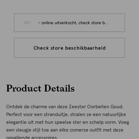
1MT
- online uitverkocht, check store beschikbaarheid
Check store beschikbaarheid
Product Details
Ontdek de charme van deze Zeester Oorbellen Goud.
Perfect voor een stranduitje, stralen ze een natuurlijke
elegantie uit met hun speelse ster en schelp vorm. Voeg
een vleugje stijl toe aan elke zomerse outfit met deze
opvallende accessoires.