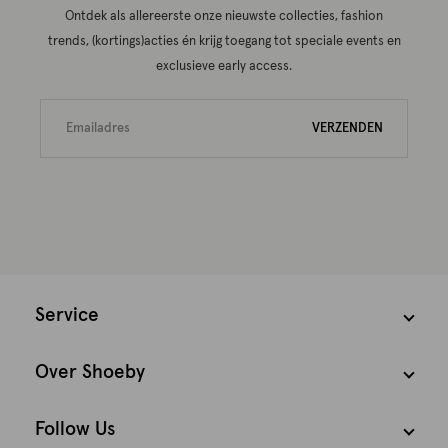
Ontdek als allereerste onze nieuwste collecties, fashion
trends, (kortings)acties én krijg toegang tot speciale events en
exclusieve early access.
VERZENDEN
Service
Over Shoeby
Follow Us