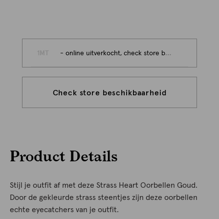
1MT
- online uitverkocht, check store beschikbaarheid
Check store beschikbaarheid
Product Details
Stijl je outfit af met deze Strass Heart Oorbellen Goud.
Door de gekleurde strass steentjes zijn deze oorbellen
echte eyecatchers van je outfit.