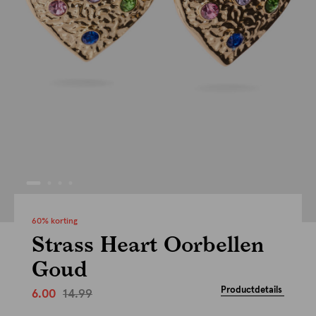
60% korting
Strass Heart Oorbellen
Goud
Productdetails
14.99
6.00