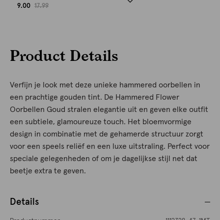
9.00
17.99
Product Details
Verfijn je look met deze unieke hammered oorbellen in
een prachtige gouden tint. De Hammered Flower
Oorbellen Goud stralen elegantie uit en geven elke outfit
een subtiele, glamoureuze touch. Het bloemvormige
design in combinatie met de gehamerde structuur zorgt
voor een speels reliëf en een luxe uitstraling. Perfect voor
speciale gelegenheden of om je dagelijkse stijl net dat
beetje extra te geven.
Details