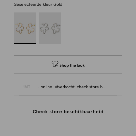
Geselecteerde kleur
Gold
Shop the look
1MT
- online uitverkocht, check store beschikbaarheid
Check store beschikbaarheid