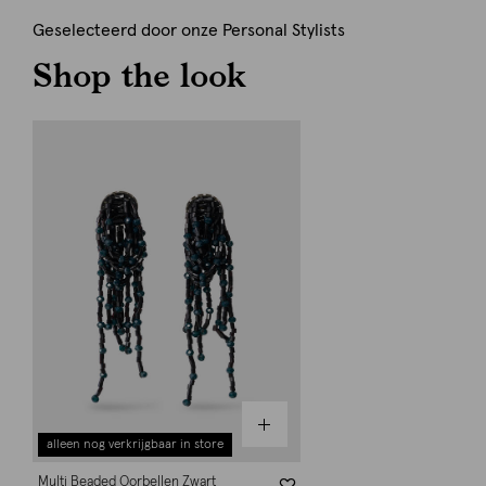
Geselecteerd door onze Personal Stylists
Shop the look
alleen nog verkrijgbaar in store
Multi Beaded Oorbellen Zwart