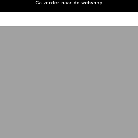
Ga verder naar de webshop