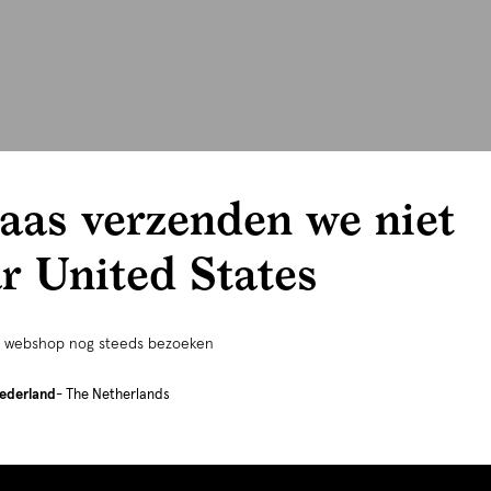
aas verzenden we niet
r United States
e webshop nog steeds bezoeken
ederland
- The Netherlands