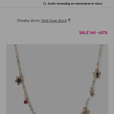
Gratis verzending en retourneren in-store
Shoeby store:
Vind jouw store
SALE tot -60%