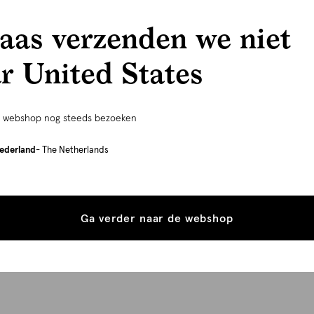
aas verzenden we niet
r United States
e webshop nog steeds bezoeken
ederland
- The Netherlands
Ga verder naar de webshop