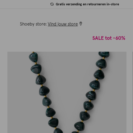
Gratis verzending en retourneren in-store
Shoeby store:
Vind jouw store
SALE tot -60%