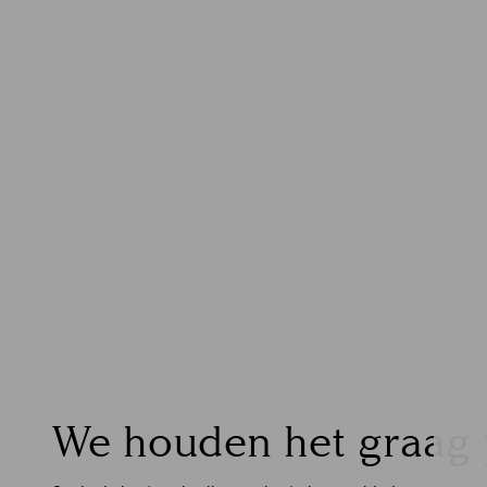
We houden het graag 