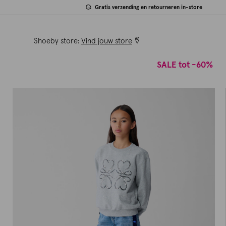
Gratis verzending en retourneren in-store
Shoeby store:
Vind jouw store
SALE tot -60%