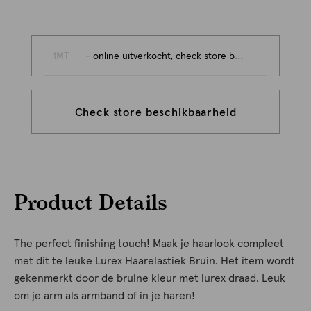
1MT
- online uitverkocht, check store beschikbaarheid
Check store beschikbaarheid
Product Details
The perfect finishing touch! Maak je haarlook compleet
met dit te leuke Lurex Haarelastiek Bruin. Het item wordt
gekenmerkt door de bruine kleur met lurex draad. Leuk
om je arm als armband of in je haren!