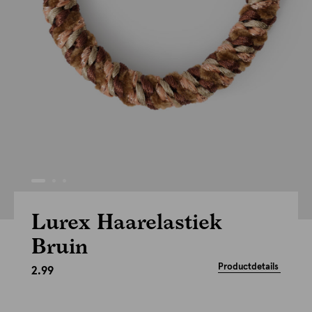
Lurex Haarelastiek
Bruin
Productdetails
2.99