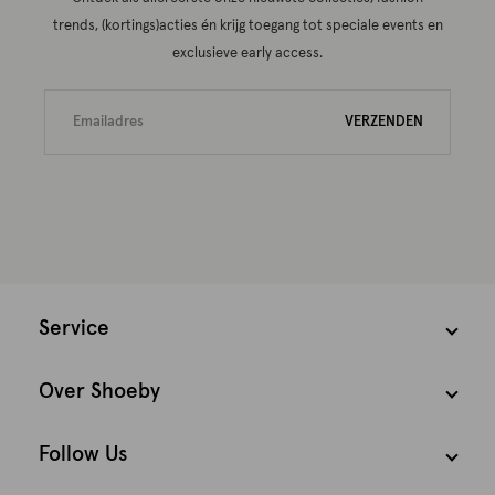
trends, (kortings)acties én krijg toegang tot speciale events en
exclusieve early access.
VERZENDEN
Service
Over Shoeby
Follow Us